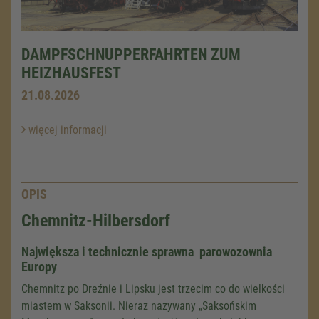
DAMPFSCHNUPPERFAHRTEN ZUM
HEIZHAUSFEST
21.08.2026
więcej informacji
OPIS
Chemnitz-Hilbersdorf
Największa i technicznie sprawna parowozownia
Europy
Chemnitz po Dreźnie i Lipsku jest trzecim co do wielkości
miastem w Saksonii. Nieraz nazywany „Saksońskim