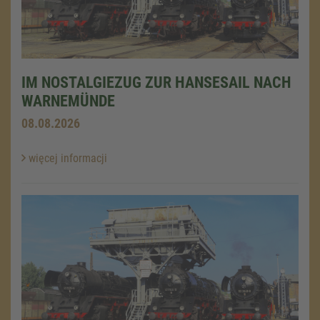
IM NOSTALGIEZUG ZUR HANSESAIL NACH
WARNEMÜNDE
08.08.2026
więcej informacji