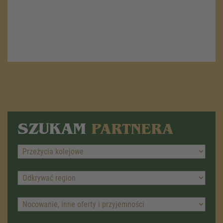
SZUKAM
PARTNERA