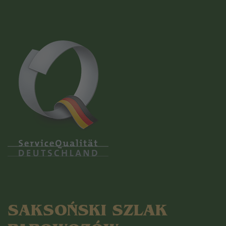
SAKSOŃSKI SZLAK