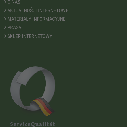
O NAS
AKTUALNOŚCI INTERNETOWE
MATERIAŁY INFORMACYJNE
PRASA
SKLEP INTERNETOWY