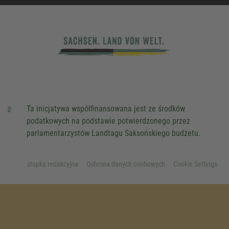
Ta inicjatywa współfinansowana jest ze środków
podatkowych na podstawie potwierdzonego przez
parlamentarzystów Landtagu Saksońskiego budżetu.
stopka redakcyjna
Ochrona danych osobowych
Cookie Settings