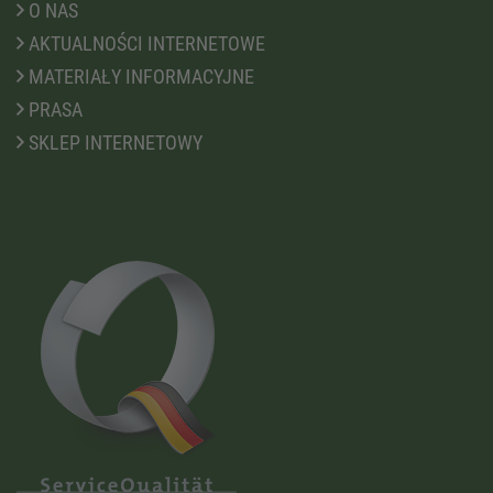
O NAS
AKTUALNOŚCI INTERNETOWE
MATERIAŁY INFORMACYJNE
PRASA
SKLEP INTERNETOWY