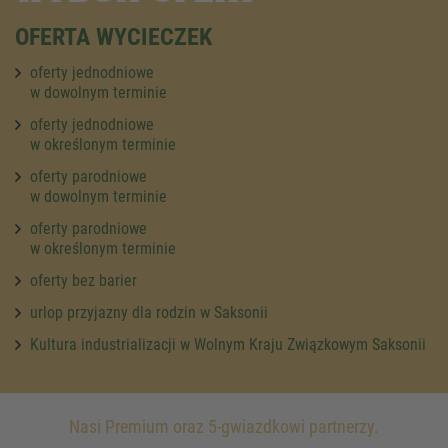
OFERTA WYCIECZEK
oferty jednodniowe
w dowolnym terminie
oferty jednodniowe
w określonym terminie
oferty parodniowe
w dowolnym terminie
oferty parodniowe
w określonym terminie
oferty bez barier
urlop przyjazny dla rodzin w Saksonii
Kultura industrializacji w Wolnym Kraju Związkowym Saksonii
Nasi Premium oraz 5-gwiazdkowi partnerzy.