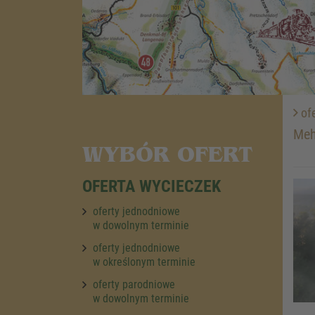
ofe
Meh
WYBÓR OFERT
OFERTA WYCIECZEK
oferty jednodniowe
w dowolnym terminie
oferty jednodniowe
w określonym terminie
oferty parodniowe
w dowolnym terminie