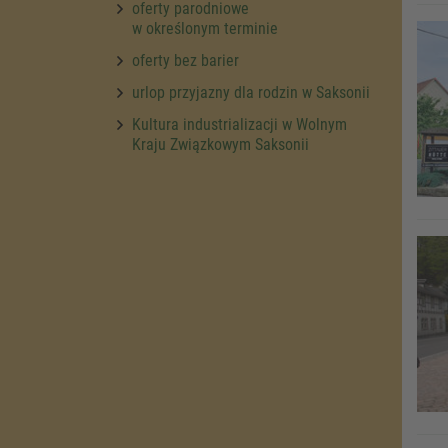
oferty parodniowe
w określonym terminie
oferty bez barier
urlop przyjazny dla rodzin w Saksonii
Kultura industrializacji w Wolnym
Kraju Związkowym Saksonii