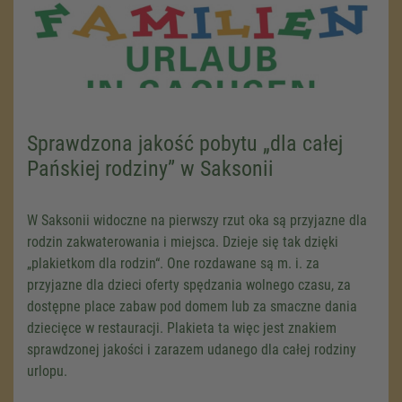
Sprawdzona jakość pobytu „dla całej
Pańskiej rodziny” w Saksonii
W Saksonii widoczne na pierwszy rzut oka są przyjazne dla
rodzin zakwaterowania i miejsca. Dzieje się tak dzięki
„plakietkom dla rodzin“. One rozdawane są m. i. za
przyjazne dla dzieci oferty spędzania wolnego czasu, za
dostępne place zabaw pod domem lub za smaczne dania
dziecięce w restauracji. Plakieta ta więc jest znakiem
sprawdzonej jakości i zarazem udanego dla całej rodziny
urlopu.