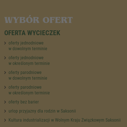
WYBÓR OFERT
OFERTA WYCIECZEK
oferty jednodniowe
w dowolnym terminie
oferty jednodniowe
w określonym terminie
oferty parodniowe
w dowolnym terminie
oferty parodniowe
w określonym terminie
oferty bez barier
urlop przyjazny dla rodzin w Saksonii
Kultura industrializacji w Wolnym Kraju Związkowym Saksonii