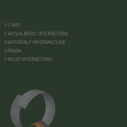
O NAS
AKTUALNOŚCI INTERNETOWE
MATERIAŁY INFORMACYJNE
PRASA
SKLEP INTERNETOWY