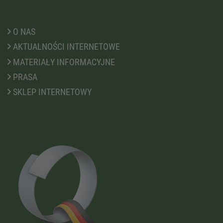
O NAS
AKTUALNOŚCI INTERNETOWE
MATERIAŁY INFORMACYJNE
PRASA
SKLEP INTERNETOWY