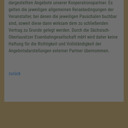
dargestellten Angebote unserer Kooperationspartner. Es
gelten die jeweiligen allgemeinen Reisebedingungen der
Veranstalter, bei denen die jeweiligen Pauschalen buchbar
sind, soweit diese dann wirksam dem zu schließenden
Vertrag zu Grunde gelegt werden. Durch die Sächsisch-
Oberlausitzer Eisenbahngesellschaft mbH wird daher keine
Haftung für die Richtigkeit und Vollständigkeit der
Angebotsdarstellungen externer Partner übernommen.
zurück