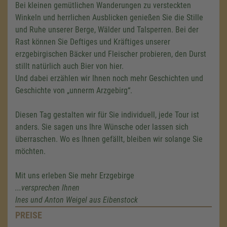
Bei kleinen gemütlichen Wanderungen zu versteckten
Winkeln und herrlichen Ausblicken genießen Sie die Stille
und Ruhe unserer Berge, Wälder und Talsperren. Bei der
Rast können Sie Deftiges und Kräftiges unserer
erzgebirgischen Bäcker und Fleischer probieren, den Durst
stillt natürlich auch Bier von hier.
Und dabei erzählen wir Ihnen noch mehr Geschichten und
Geschichte von „unnerm Arzgebirg“.
Diesen Tag gestalten wir für Sie individuell, jede Tour ist
anders. Sie sagen uns Ihre Wünsche oder lassen sich
überraschen. Wo es Ihnen gefällt, bleiben wir solange Sie
möchten.
Mit uns erleben Sie mehr Erzgebirge
...versprechen Ihnen
Ines und Anton Weigel aus Eibenstock
PREISE