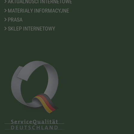
AKTUALNOŚCI INTERNETOWE
MATERIAŁY INFORMACYJNE
PRASA
SKLEP INTERNETOWY