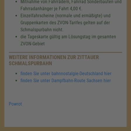
Mitnahme von Fahrrädern, Fahrrad Sonderbauten und
Fahrradanhänger je Fahrt 4,00 €.
Einzelfahrscheine (normale und ermäßigte) und
Gruppenkarten des ZVON-Tarifes gelten auf der
Schmalspurbahn nicht.
die Tageskarte gültig am Lösungstag im gesamten
ZVON-Gebiet
WEITERE INFORMATIONEN ZUR ZITTAUER
SCHMALSPURBAHN
finden Sie unter bahnnostalgie-Deutschland hier
finden Sie unter Dampfbahn-Route Sachsen hier
Powrot