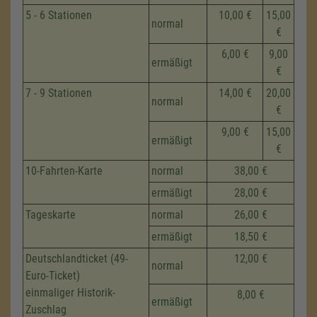
5 - 6 Stationen
10,00 €
15,00
normal
€
6,00 €
9,00
ermäßigt
€
7 - 9 Stationen
14,00 €
20,00
normal
€
9,00 €
15,00
ermäßigt
€
10-Fahrten-Karte
normal
38,00 €
ermäßigt
28,00 €
Tageskarte
normal
26,00 €
ermäßigt
18,50 €
Deutschlandticket (49-
12,00 €
normal
Euro-Ticket)
einmaliger Historik-
8,00 €
ermäßigt
Zuschlag