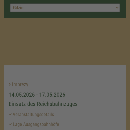
Imprezy
14.05.2026 - 17.05.2026
Einsatz des Reichsbahnzuges
Veranstaltungsdetails
Lage Ausgangsbahnhöfe