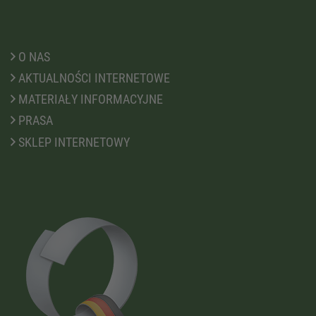
O NAS
AKTUALNOŚCI INTERNETOWE
MATERIAŁY INFORMACYJNE
PRASA
SKLEP INTERNETOWY