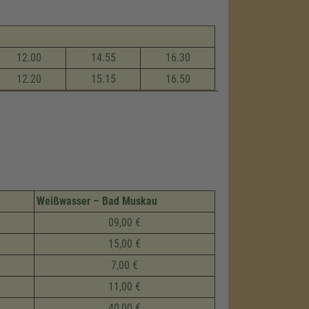
12.00
14.55
16.30
12.20
15.15
16.50
Weißwasser – Bad Muskau
09,00 €
15,00 €
7,00 €
11,00 €
40,00 €