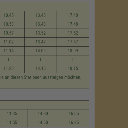
10.45
13.40
17.40
10.53
13.48
17.48
10.57
13.52
17.52
11.02
13.47
17.57
11.14
14.09
18.09
l
l
l
11.20
14.15
18.15
die an diesen Stationen aussteigen möchten,
11.35
14.30
16.05
11.55
14.50
16.25