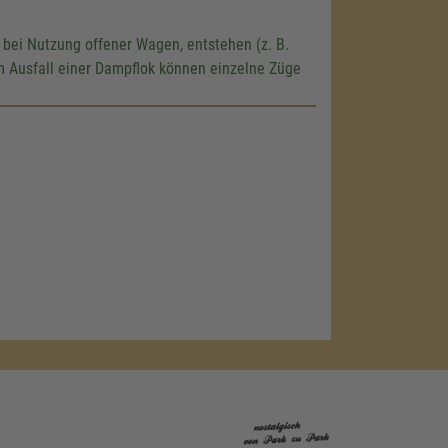
 bei Nutzung offener Wagen, entstehen (z. B.
m Ausfall einer Dampflok können einzelne Züge