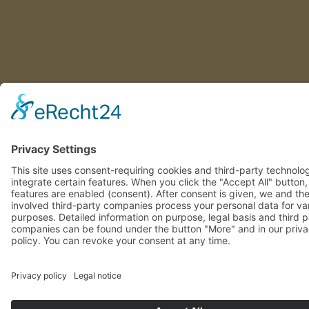
This site uses consent-requiring cookies and third-party technolo
integrate certain features. When you click the "Accept All" button
features are enabled (consent). After consent is given, we and th
involved third-party companies process your personal data for va
purposes. Detailed information on purpose, legal basis and third 
companies can be found under the button "More" and in our priv
policy. You can revoke your consent at any time.