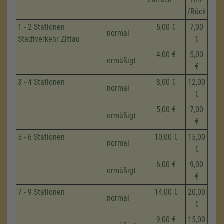
/Rück
1 - 2 Stationen
5,00 €
7,00
normal
Stadtverkehr Zittau
€
4,00 €
5,00
ermäßigt
€
3 - 4 Stationen
8,00 €
12,00
normal
€
5,00 €
7,00
ermäßigt
€
5 - 6 Stationen
10,00 €
15,00
normal
€
6,00 €
9,00
ermäßigt
€
7 - 9 Stationen
14,00 €
20,00
normal
€
9,00 €
15,00