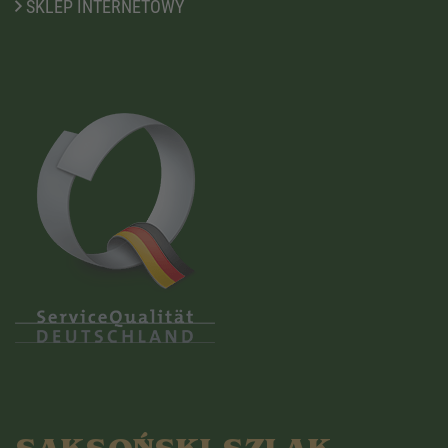
SKLEP INTERNETOWY