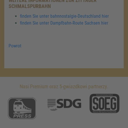
WEITERE INFORMATIONEN ZUR ZITTAUER
SCHMALSPURBAHN
finden Sie unter bahnnostalgie-Deutschland hier
finden Sie unter Dampfbahn-Route Sachsen hier
Powrot
Nasi Premium oraz 5-gwiazdkowi partnerzy.