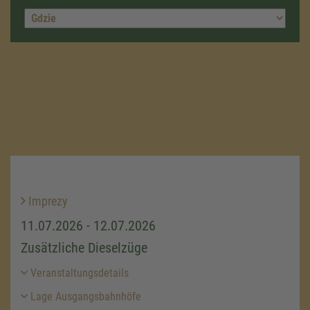
Imprezy
11.07.2026 - 12.07.2026
Zusätzliche Dieselzüge
Veranstaltungsdetails
Lage Ausgangsbahnhöfe