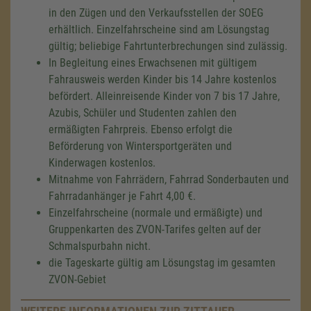
in den Zügen und den Verkaufsstellen der SOEG
erhältlich. Einzelfahrscheine sind am Lösungstag
gültig; beliebige Fahrtunterbrechungen sind zulässig.
In Begleitung eines Erwachsenen mit gültigem
Fahrausweis werden Kinder bis 14 Jahre kostenlos
befördert. Alleinreisende Kinder von 7 bis 17 Jahre,
Azubis, Schüler und Studenten zahlen den
ermäßigten Fahrpreis. Ebenso erfolgt die
Beförderung von Wintersportgeräten und
Kinderwagen kostenlos.
Mitnahme von Fahrrädern, Fahrrad Sonderbauten und
Fahrradanhänger je Fahrt 4,00 €.
Einzelfahrscheine (normale und ermäßigte) und
Gruppenkarten des ZVON-Tarifes gelten auf der
Schmalspurbahn nicht.
die Tageskarte gültig am Lösungstag im gesamten
ZVON-Gebiet