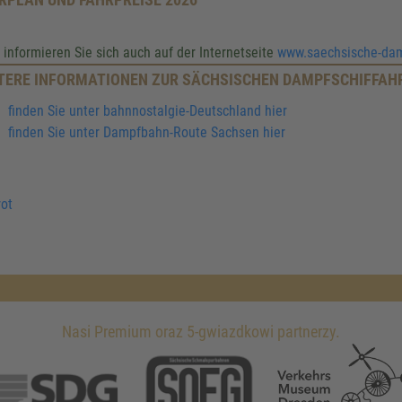
e informieren Sie sich auch auf der Internetseite
www.saechsische-damp
TERE INFORMATIONEN ZUR SÄCHSISCHEN DAMPFSCHIFFAH
finden Sie unter bahnnostalgie-Deutschland hier
finden Sie unter Dampfbahn-Route Sachsen hier
ot
Nasi Premium oraz 5-gwiazdkowi partnerzy.